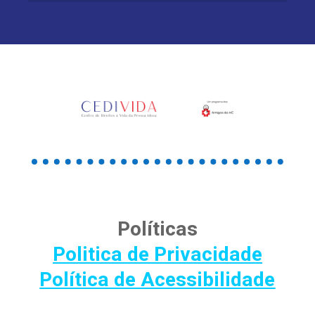
Políticas
Politica de Privacidade
Política de Acessibilidade