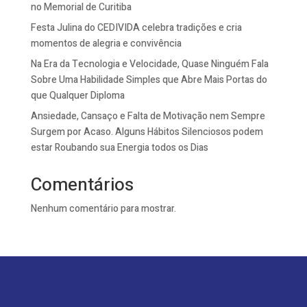
no Memorial de Curitiba
Festa Julina do CEDIVIDA celebra tradições e cria
momentos de alegria e convivência
Na Era da Tecnologia e Velocidade, Quase Ninguém Fala
Sobre Uma Habilidade Simples que Abre Mais Portas do
que Qualquer Diploma
Ansiedade, Cansaço e Falta de Motivação nem Sempre
Surgem por Acaso. Alguns Hábitos Silenciosos podem
estar Roubando sua Energia todos os Dias
Comentários
Nenhum comentário para mostrar.