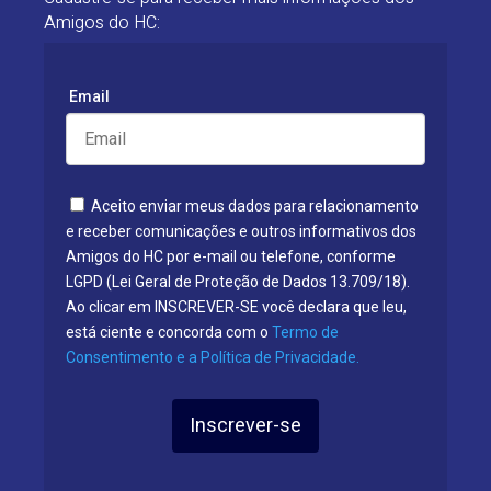
Amigos do HC:
Email
Aceito enviar meus dados para relacionamento
e receber comunicações e outros informativos dos
Amigos do HC por e-mail ou telefone, conforme
LGPD (Lei Geral de Proteção de Dados 13.709/18).
Ao clicar em INSCREVER-SE você declara que leu,
está ciente e concorda com o
Termo de
Consentimento e a Política de Privacidade.
Inscrever-se