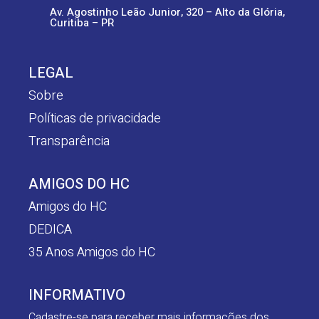
Av. Agostinho Leão Junior, 320 – Alto da Glória,
Curitiba – PR
LEGAL
Sobre
Políticas de privacidade
Transparência
AMIGOS DO HC
Amigos do HC
DEDICA
35 Anos Amigos do HC
INFORMATIVO
Cadastre-se para receber mais informações dos