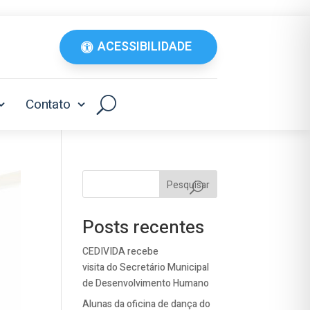
ACESSIBILIDADE
Contato
Pesquisar
Posts recentes
CEDIVIDA recebe
visita do Secretário Municipal
de Desenvolvimento Humano
Alunas da oficina de dança do