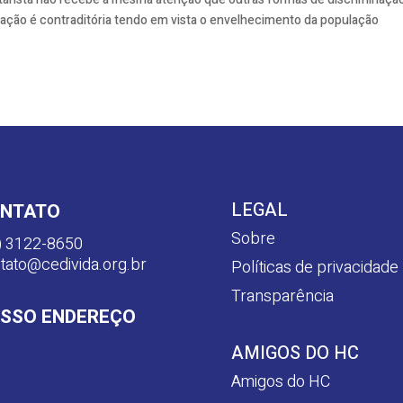
tação é contraditória tendo em vista o envelhecimento da população
LEGAL
NTATO
Sobre
) 3122-8650
tato@cedivida.org.br
Políticas de privacidade
Transparência
SSO ENDEREÇO
AMIGOS DO HC
Amigos do HC