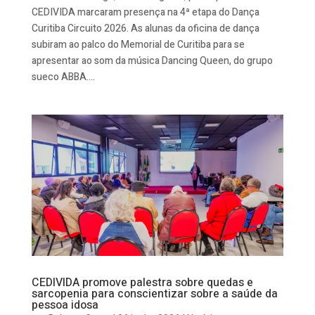
CEDIVIDA marcaram presença na 4ª etapa do Dança
Curitiba Circuito 2026. As alunas da oficina de dança
subiram ao palco do Memorial de Curitiba para se
apresentar ao som da música Dancing Queen, do grupo
sueco ABBA....
CEDIVIDA promove palestra sobre quedas e
sarcopenia para conscientizar sobre a saúde da
pessoa idosa