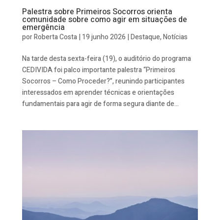
Palestra sobre Primeiros Socorros orienta
comunidade sobre como agir em situações de
emergência
por
Roberta Costa
|
19 junho 2026
|
Destaque
,
Notícias
Na tarde desta sexta-feira (19), o auditório do programa
CEDIVIDA foi palco importante palestra “Primeiros
Socorros – Como Proceder?”, reunindo participantes
interessados em aprender técnicas e orientações
fundamentais para agir de forma segura diante de...