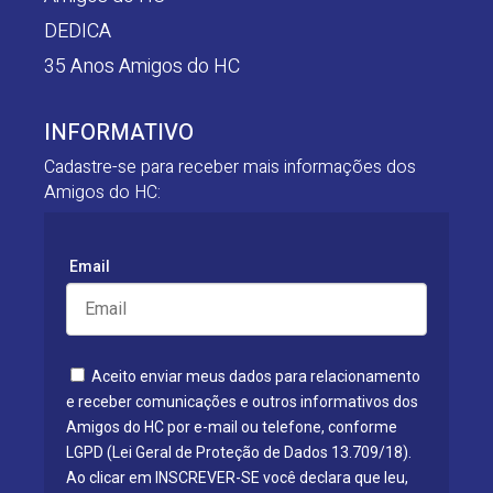
DEDICA
35 Anos Amigos do HC
INFORMATIVO
Cadastre-se para receber mais informações dos
Amigos do HC:
Email
Aceito enviar meus dados para relacionamento
e receber comunicações e outros informativos dos
Amigos do HC por e-mail ou telefone, conforme
LGPD (Lei Geral de Proteção de Dados 13.709/18).
Ao clicar em INSCREVER-SE você declara que leu,