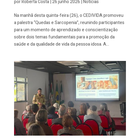
por
Roberta Costa
|
26 junho 2026
|
Notícias
Na manhã desta quinta-feira (26), o CEDIVIDA promoveu
a palestra “Quedas e Sarcopenia”, reunindo participantes
para um momento de aprendizado e conscientização
sobre dois temas fundamentais para a promoção da
saúde e da qualidade de vida da pessoa idosa. A...