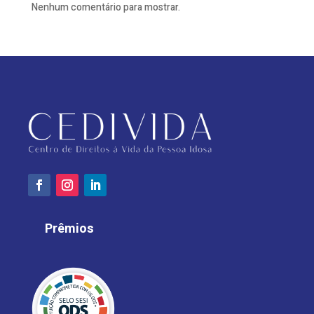
Nenhum comentário para mostrar.
Prêmios