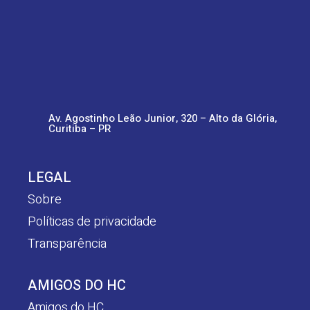
Av. Agostinho Leão Junior, 320 – Alto da Glória,
Curitiba – PR
LEGAL
Sobre
Políticas de privacidade
Transparência
AMIGOS DO HC
Amigos do HC