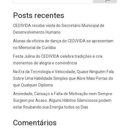
Posts recentes
CEDIVIDA recebe visita do Secretário Municipal de
Desenvolvimento Humano
Alunas da oficina de dança do CEDIVIDA se apresentam
no Memorial de Curitiba
Festa Julina do CEDIVIDA celebra tradições e cria
momentos de alegria e convivência
Na Era da Tecnologia e Velocidade, Quase Ninguém Fala
Sobre Uma Habilidade Simples que Abre Mais Portas do
que Qualquer Diploma
Ansiedade, Cansaço e Falta de Motivação nem Sempre
Surgem por Acaso. Alguns Hábitos Silenciosos podem
estar Roubando sua Energia todos os Dias
Comentários