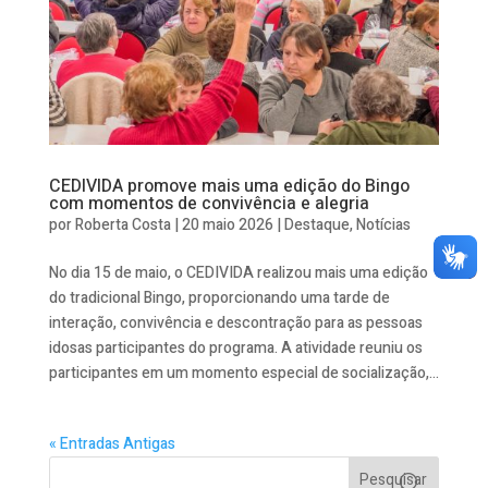
CEDIVIDA promove mais uma edição do Bingo
com momentos de convivência e alegria
por
Roberta Costa
|
20 maio 2026
|
Destaque
,
Notícias
No dia 15 de maio, o CEDIVIDA realizou mais uma edição
do tradicional Bingo, proporcionando uma tarde de
interação, convivência e descontração para as pessoas
idosas participantes do programa. A atividade reuniu os
participantes em um momento especial de socialização,...
« Entradas Antigas
Pesquisar