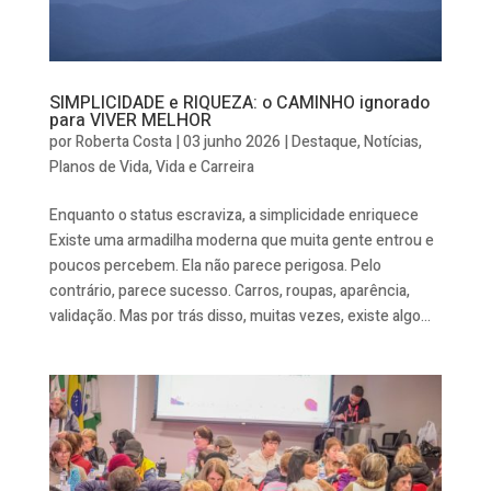
SIMPLICIDADE e RIQUEZA: o CAMINHO ignorado
para VIVER MELHOR
por
Roberta Costa
|
03 junho 2026
|
Destaque
,
Notícias
,
Planos de Vida
,
Vida e Carreira
Enquanto o status escraviza, a simplicidade enriquece
Existe uma armadilha moderna que muita gente entrou e
poucos percebem. Ela não parece perigosa. Pelo
contrário, parece sucesso. Carros, roupas, aparência,
validação. Mas por trás disso, muitas vezes, existe algo...