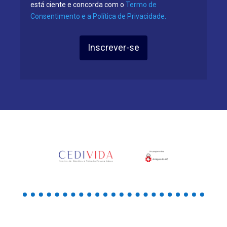
está ciente e concorda com o
Termo de
Consentimento e a Política de Privacidade.
Inscrever-se