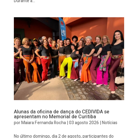
Durante a...
Alunas da oficina de dança do CEDIVIDA se
apresentam no Memorial de Curitiba
por
Maiara Fernanda Rocha
|
03 agosto 2026
|
Notícias
No último domingo, dia 2 de agosto, participantes do