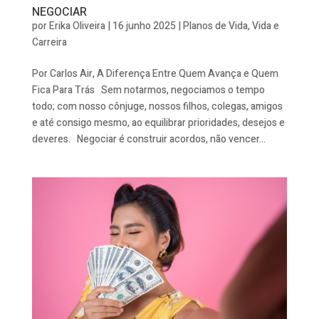
NEGOCIAR
por
Erika Oliveira
|
16 junho 2025
|
Planos de Vida
,
Vida e
Carreira
Por Carlos Air, A Diferença Entre Quem Avança e Quem
Fica Para Trás Sem notarmos, negociamos o tempo
todo; com nosso cônjuge, nossos filhos, colegas, amigos
e até consigo mesmo, ao equilibrar prioridades, desejos e
deveres. Negociar é construir acordos, não vencer...