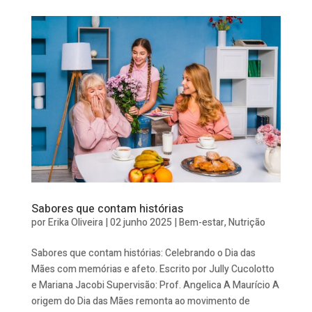
Sabores que contam histórias
por
Erika Oliveira
|
02 junho 2025
|
Bem-estar
,
Nutrição
Sabores que contam histórias: Celebrando o Dia das
Mães com memórias e afeto. Escrito por Jully Cucolotto
e Mariana Jacobi Supervisão: Prof. Angelica A Maurício A
origem do Dia das Mães remonta ao movimento de