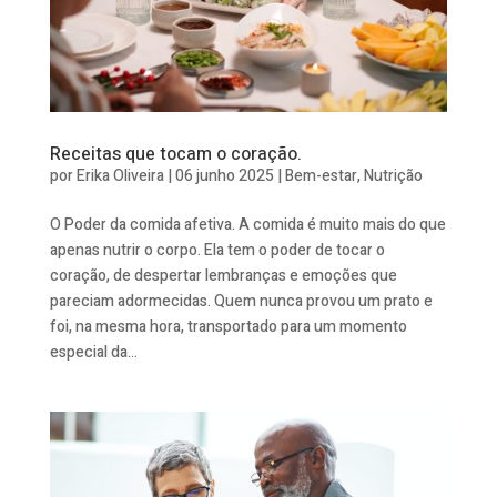
Receitas que tocam o coração.
por
Erika Oliveira
|
06 junho 2025
|
Bem-estar
,
Nutrição
O Poder da comida afetiva. A comida é muito mais do que
apenas nutrir o corpo. Ela tem o poder de tocar o
coração, de despertar lembranças e emoções que
pareciam adormecidas. Quem nunca provou um prato e
foi, na mesma hora, transportado para um momento
especial da...