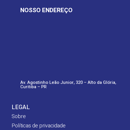
NOSSO ENDEREÇO
Av. Agostinho Leão Junior, 320 – Alto da Glória,
Curitiba – PR
LEGAL
Sobre
Políticas de privacidade