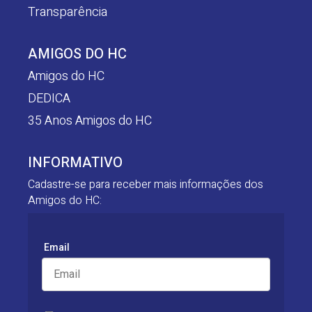
Transparência
AMIGOS DO HC
Amigos do HC
DEDICA
35 Anos Amigos do HC
INFORMATIVO
Cadastre-se para receber mais informações dos
Amigos do HC:
Email