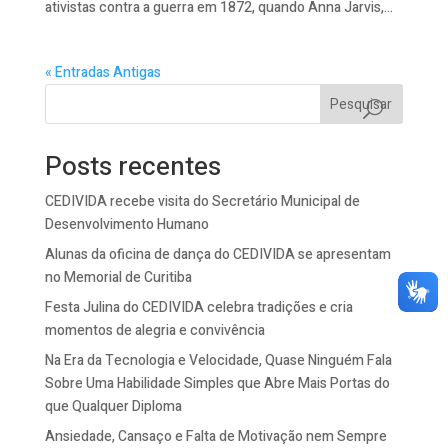
ativistas contra a guerra em 1872, quando Anna Jarvis,...
« Entradas Antigas
Pesquisar
Posts recentes
CEDIVIDA recebe visita do Secretário Municipal de
Desenvolvimento Humano
Alunas da oficina de dança do CEDIVIDA se apresentam
no Memorial de Curitiba
Festa Julina do CEDIVIDA celebra tradições e cria
momentos de alegria e convivência
Na Era da Tecnologia e Velocidade, Quase Ninguém Fala
Sobre Uma Habilidade Simples que Abre Mais Portas do
que Qualquer Diploma
Ansiedade, Cansaço e Falta de Motivação nem Sempre