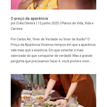
O preço da aparência
por
Erika Oliveira
|
12 junho 2025
|
Planos de Vida
,
Vida e
Carreira
Por Carlos Air, Viver de Verdade ou Viver de Ilusão? O
Preço da Aparência Vivemos tempos em que a aparência
vale mais que a essência. Em que ostentar é mais
valorizado do que conquistar de verdade. Mas a grande
pergunta que precisamos fazer é: você prefere viver...