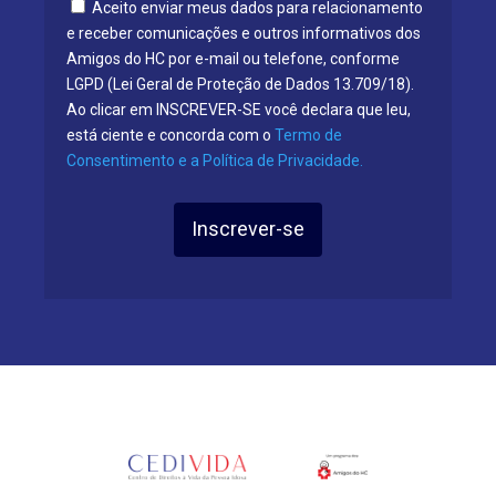
Aceito enviar meus dados para relacionamento
e receber comunicações e outros informativos dos
Amigos do HC por e-mail ou telefone, conforme
LGPD (Lei Geral de Proteção de Dados 13.709/18).
Ao clicar em INSCREVER-SE você declara que leu,
está ciente e concorda com o
Termo de
Consentimento e a Política de Privacidade.
Inscrever-se