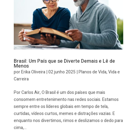
Brasil: Um País que se Diverte Demais e Lê de
Menos
por
Erika Oliveira
|
02 junho 2025
|
Planos de Vida
,
Vida e
Carreira
Por Carlos Air, O Brasil é um dos países que mais
consomem entretenimento nas redes sociais. Estamos
sempre entre os líderes globais em tempo de tela,
curtidas, vídeos curtos, memes e distrações vazias. E
enquanto nos divertimos, rimos e deslizamos o dedo para
cima,...