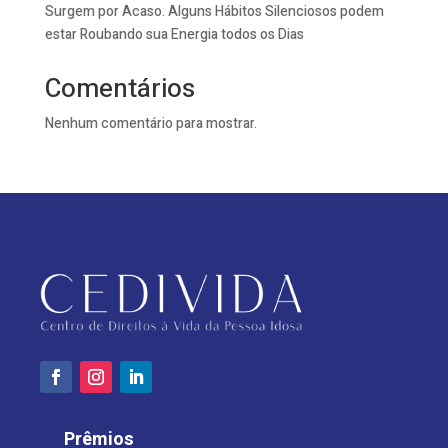
Surgem por Acaso. Alguns Hábitos Silenciosos podem
estar Roubando sua Energia todos os Dias
Comentários
Nenhum comentário para mostrar.
Prêmios