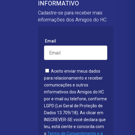
INFORMATIVO
Cadastre-se para receber mais
informações dos Amigos do HC:
Email
Aceito enviar meus dados
para relacionamento e receber
comunicações e outros
informativos dos Amigos do HC
por e-mail ou telefone, conforme
LGPD (Lei Geral de Proteção de
Dados 13.709/18). Ao clicar em
INSCREVER-SE você declara que
leu, está ciente e concorda com
o
Termo de Consentimento e a