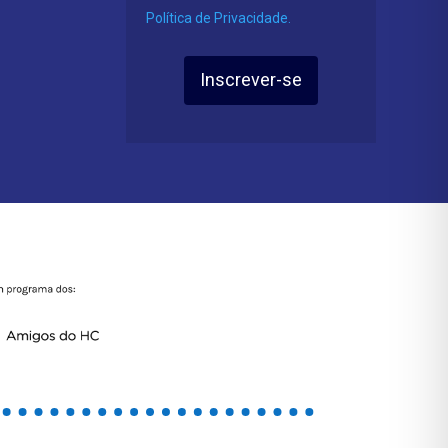
Política de Privacidade.
Inscrever-se