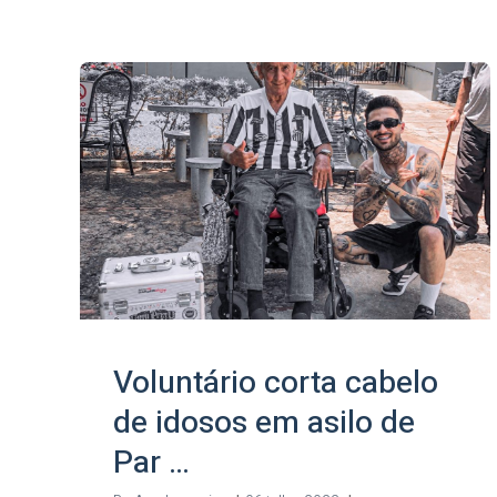
Voluntário corta cabelo
de idosos em asilo de
Par …