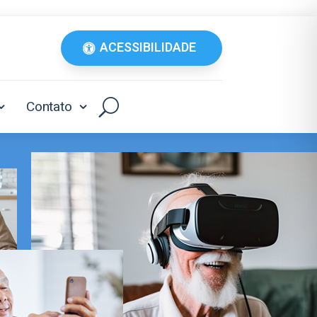
ACESSIBILIDADE
Contato