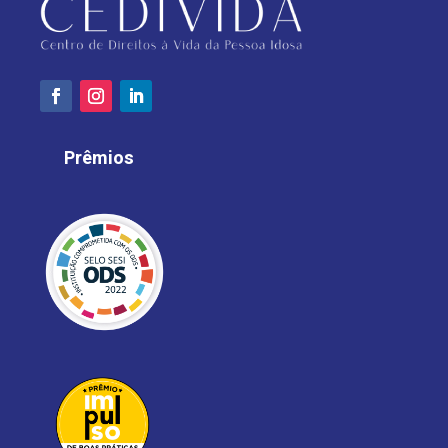
Prêmios