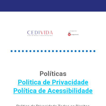
Políticas
Politica de Privacidade
Política de Acessibilidade