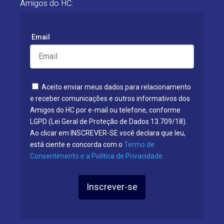
Amigos do HC:
Email
Aceito enviar meus dados para relacionamento
e receber comunicações e outros informativos dos
Amigos do HC por e-mail ou telefone, conforme
LGPD (Lei Geral de Proteção de Dados 13.709/18).
Ao clicar em INSCREVER-SE você declara que leu,
está ciente e concorda com o
Termo de
Consentimento e a Política de Privacidade.
Inscrever-se