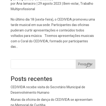
por
Ana Iamaciro
|
29 agosto 2023
|
Bem-estar
,
Trabalho
Multiprofissional
No último dia 18 (sexta-feira), o CEDIVIDA promoveu uma
tarde musical em sua sede. Participantes das oficinas
puderam curtir apresentações e conteúdos todos
voltados para música. Tivemos apresentações musicais
com o Coral do CEDIVIDA, formado por participantes
das...
Pesquisar
Posts recentes
CEDIVIDA recebe visita do Secretário Municipal de
Desenvolvimento Humano
Alunas da oficina de dança do CEDIVIDA se apresentam
no Memorial de Curitiba