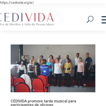
https://cedivida.org.br/
CEDIVIDA promove tarde musical para
participantes de oficinas