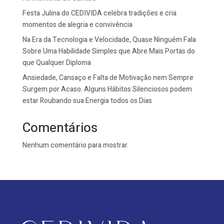
Festa Julina do CEDIVIDA celebra tradições e cria
momentos de alegria e convivência
Na Era da Tecnologia e Velocidade, Quase Ninguém Fala
Sobre Uma Habilidade Simples que Abre Mais Portas do
que Qualquer Diploma
Ansiedade, Cansaço e Falta de Motivação nem Sempre
Surgem por Acaso. Alguns Hábitos Silenciosos podem
estar Roubando sua Energia todos os Dias
Comentários
Nenhum comentário para mostrar.