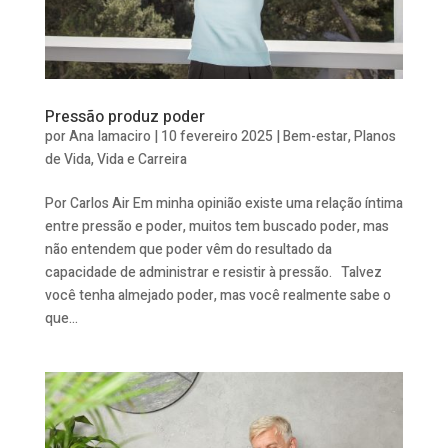
Pressão produz poder
por
Ana Iamaciro
|
10 fevereiro 2025
|
Bem-estar
,
Planos
de Vida
,
Vida e Carreira
Por Carlos Air Em minha opinião existe uma relação íntima
entre pressão e poder, muitos tem buscado poder, mas
não entendem que poder vêm do resultado da
capacidade de administrar e resistir à pressão. Talvez
você tenha almejado poder, mas você realmente sabe o
que...