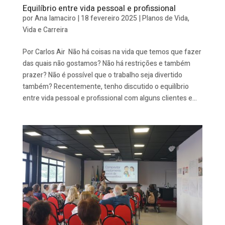
Equilíbrio entre vida pessoal e profissional
por
Ana Iamaciro
|
18 fevereiro 2025
|
Planos de Vida
,
Vida e Carreira
Por Carlos Air Não há coisas na vida que temos que fazer
das quais não gostamos? Não há restrições e também
prazer? Não é possível que o trabalho seja divertido
também? Recentemente, tenho discutido o equilíbrio
entre vida pessoal e profissional com alguns clientes e...