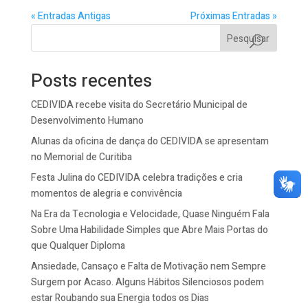
« Entradas Antigas
Próximas Entradas »
Pesquisar
Posts recentes
CEDIVIDA recebe visita do Secretário Municipal de
Desenvolvimento Humano
Alunas da oficina de dança do CEDIVIDA se apresentam
no Memorial de Curitiba
Festa Julina do CEDIVIDA celebra tradições e cria
momentos de alegria e convivência
Na Era da Tecnologia e Velocidade, Quase Ninguém Fala
Sobre Uma Habilidade Simples que Abre Mais Portas do
que Qualquer Diploma
Ansiedade, Cansaço e Falta de Motivação nem Sempre
Surgem por Acaso. Alguns Hábitos Silenciosos podem
estar Roubando sua Energia todos os Dias