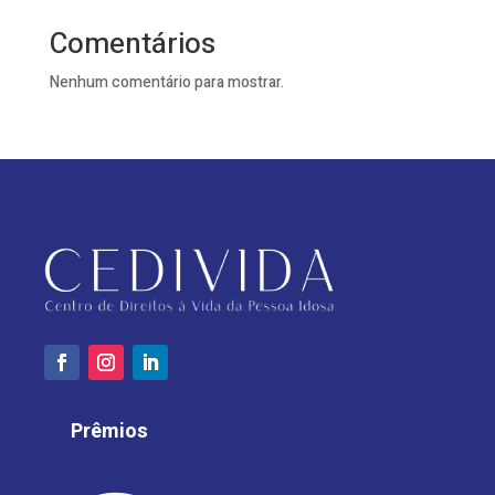
Comentários
Nenhum comentário para mostrar.
Prêmios