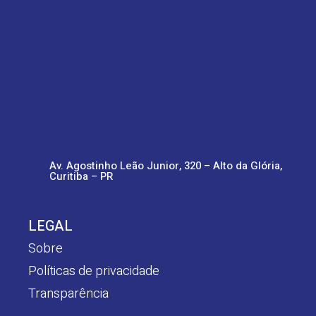
Av. Agostinho Leão Junior, 320 – Alto da Glória,
Curitiba – PR
LEGAL
Sobre
Políticas de privacidade
Transparência