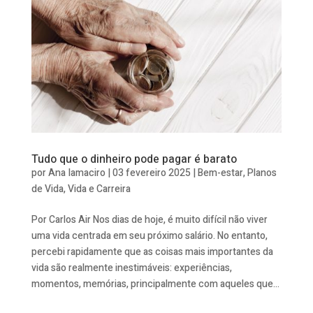
Tudo que o dinheiro pode pagar é barato
por
Ana Iamaciro
|
03 fevereiro 2025
|
Bem-estar
,
Planos
de Vida
,
Vida e Carreira
Por Carlos Air Nos dias de hoje, é muito difícil não viver
uma vida centrada em seu próximo salário. No entanto,
percebi rapidamente que as coisas mais importantes da
vida são realmente inestimáveis: experiências,
momentos, memórias, principalmente com aqueles que...