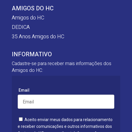
AMIGOS DO HC
Amigos do HC
DEDICA
35 Anos Amigos do HC
INFORMATIVO
Cadastre-se para receber mais informações dos
Amigos do HC:
Email
Aceito enviar meus dados para relacionamento
e receber comunicações e outros informativos dos