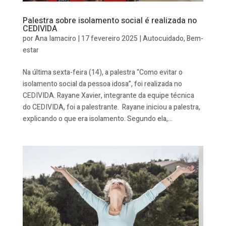
Palestra sobre isolamento social é realizada no
CEDIVIDA
por
Ana Iamaciro
|
17 fevereiro 2025
|
Autocuidado
,
Bem-
estar
Na última sexta-feira (14), a palestra “Como evitar o
isolamento social da pessoa idosa”, foi realizada no
CEDIVIDA. Rayane Xavier, integrante da equipe técnica
do CEDIVIDA, foi a palestrante. Rayane iniciou a palestra,
explicando o que era isolamento. Segundo ela,...