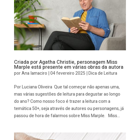
Criada por Agatha Christie, personagem Miss
Marple está presente em várias obras da autora
por
Ana Iamaciro
|
04 fevereiro 2025
|
Dica de Leitura
Por Luciana Oliveira Que tal começar não apenas uma,
mas várias sugestões de leitura para degustar ao longo
do ano? Como nosso foco é trazer a leitura com a
temática 50+, seja através de autores ou personagens, já
passou de hora de falarmos sobre Miss Marple. Miss...