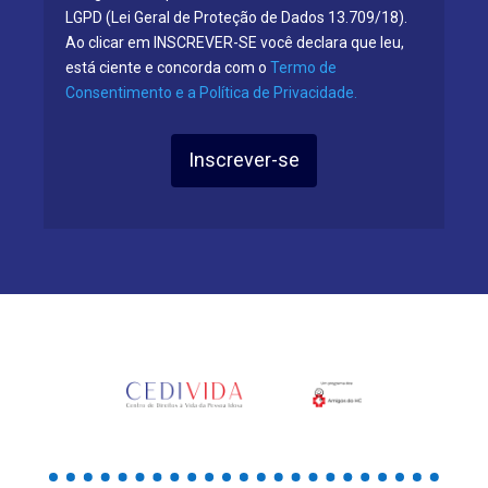
LGPD (Lei Geral de Proteção de Dados 13.709/18).
Ao clicar em INSCREVER-SE você declara que leu,
está ciente e concorda com o
Termo de
Consentimento e a Política de Privacidade.
Inscrever-se