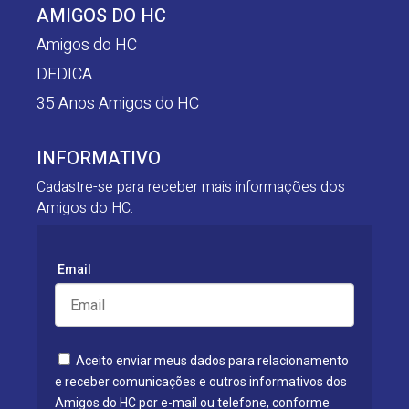
AMIGOS DO HC
Amigos do HC
DEDICA
35 Anos Amigos do HC
INFORMATIVO
Cadastre-se para receber mais informações dos
Amigos do HC:
Email
Aceito enviar meus dados para relacionamento
e receber comunicações e outros informativos dos
Amigos do HC por e-mail ou telefone, conforme