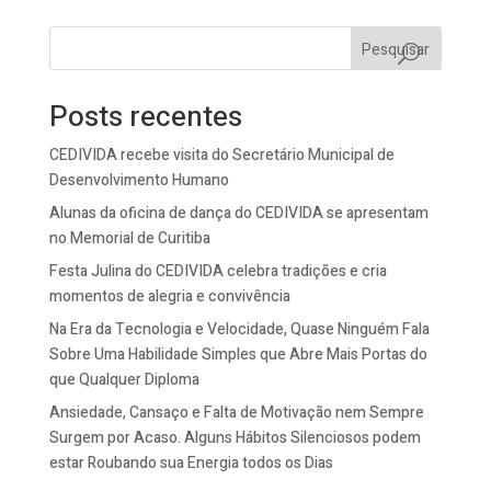
Pesquisar
Posts recentes
CEDIVIDA recebe visita do Secretário Municipal de
Desenvolvimento Humano
Alunas da oficina de dança do CEDIVIDA se apresentam
no Memorial de Curitiba
Festa Julina do CEDIVIDA celebra tradições e cria
momentos de alegria e convivência
Na Era da Tecnologia e Velocidade, Quase Ninguém Fala
Sobre Uma Habilidade Simples que Abre Mais Portas do
que Qualquer Diploma
Ansiedade, Cansaço e Falta de Motivação nem Sempre
Surgem por Acaso. Alguns Hábitos Silenciosos podem
estar Roubando sua Energia todos os Dias