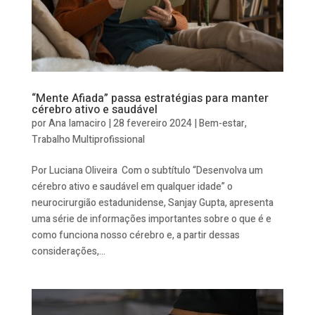
“Mente Afiada” passa estratégias para manter
cérebro ativo e saudável
por
Ana Iamaciro
|
28 fevereiro 2024
|
Bem-estar
,
Trabalho Multiprofissional
Por Luciana Oliveira Com o subtítulo “Desenvolva um
cérebro ativo e saudável em qualquer idade” o
neurocirurgião estadunidense, Sanjay Gupta, apresenta
uma série de informações importantes sobre o que é e
como funciona nosso cérebro e, a partir dessas
considerações,...