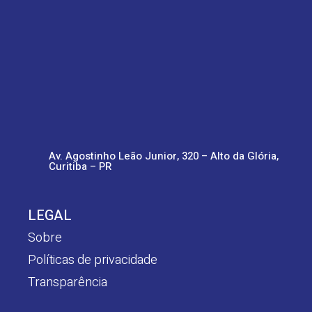
Av. Agostinho Leão Junior, 320 – Alto da Glória,
Curitiba – PR
LEGAL
Sobre
Políticas de privacidade
Transparência