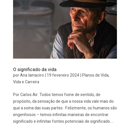
O significado da vida
por
Ana Iamaciro
|
19 fevereiro 2024
|
Planos de Vida
,
Vida e Carreira
Por Carlos Air Todos temos fome de sentido, de
propósito, da sensação de que a nossa vida vale mais do
que a soma das suas partes. Felizmente, os humanos são
engenhosos – temos infinitas maneiras de encontrar
significado e infinitas fontes potenciais de significado....