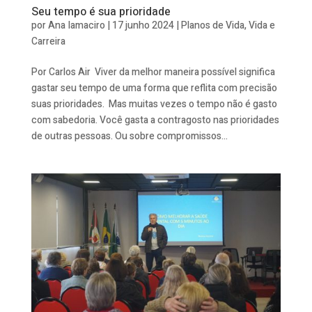
Seu tempo é sua prioridade
por
Ana Iamaciro
|
17 junho 2024
|
Planos de Vida
,
Vida e
Carreira
Por Carlos Air Viver da melhor maneira possível significa
gastar seu tempo de uma forma que reflita com precisão
suas prioridades. Mas muitas vezes o tempo não é gasto
com sabedoria. Você gasta a contragosto nas prioridades
de outras pessoas. Ou sobre compromissos...