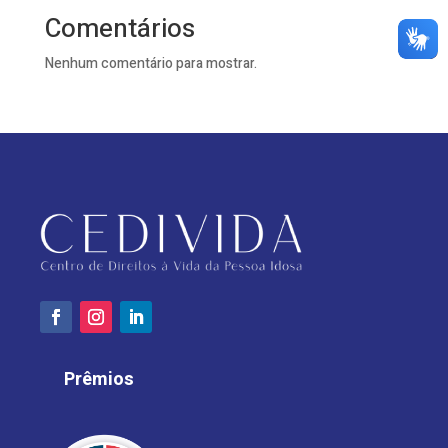
Comentários
Nenhum comentário para mostrar.
Prêmios