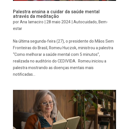
Palestra ensina a cuidar da saúde mental
através da meditação
por
Ana Iamaciro
|
28 maio 2024
|
Autocuidado
,
Bem-
estar
Na última segunda-feira (27), o presidente do Mãos Sem
Fronteiras do Brasil, Romeu Huczok, ministrou a palestra
“Como melhorar a saúde mental com 5 minutos”,
realizada no auditório do CEDIVIDA. Romeu iniciou a
palestra mostrando as doenças mentais mais
notificadas...