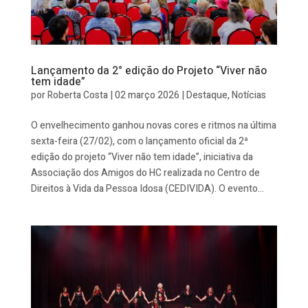
Lançamento da 2° edição do Projeto “Viver não
tem idade”
por
Roberta Costa
|
02 março 2026
|
Destaque
,
Notícias
O envelhecimento ganhou novas cores e ritmos na última
sexta-feira (27/02), com o lançamento oficial da 2ª
edição do projeto “Viver não tem idade”, iniciativa da
Associação dos Amigos do HC realizada no Centro de
Direitos à Vida da Pessoa Idosa (CEDIVIDA). O evento...