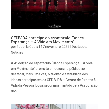
CEDIVIDA participa do espetáculo “Dance
Esperança – A Vida em Movimento”
por
Roberta Costa
|
17 novembro 2025
|
Destaque
,
Notícias
A 4ª edição do espetáculo “Dance Esperança – A Vida
em Movimento” promete emocionar o público ao
destacar, mais uma vez, o talento e a vitalidade dos
idosos participantes do CEDIVIDA – Centro de Direitos à
Vida da Pessoa Idosa, programa mantido pela Associação
dos...