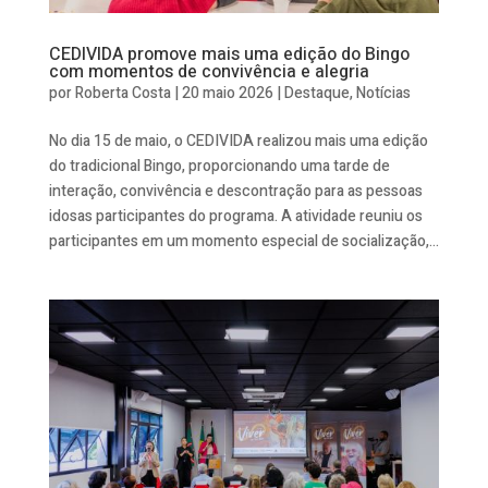
CEDIVIDA promove mais uma edição do Bingo
com momentos de convivência e alegria
por
Roberta Costa
|
20 maio 2026
|
Destaque
,
Notícias
No dia 15 de maio, o CEDIVIDA realizou mais uma edição
do tradicional Bingo, proporcionando uma tarde de
interação, convivência e descontração para as pessoas
idosas participantes do programa. A atividade reuniu os
participantes em um momento especial de socialização,...