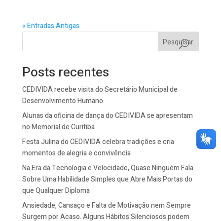
« Entradas Antigas
Pesquisar
Posts recentes
CEDIVIDA recebe visita do Secretário Municipal de
Desenvolvimento Humano
Alunas da oficina de dança do CEDIVIDA se apresentam
no Memorial de Curitiba
Festa Julina do CEDIVIDA celebra tradições e cria
momentos de alegria e convivência
Na Era da Tecnologia e Velocidade, Quase Ninguém Fala
Sobre Uma Habilidade Simples que Abre Mais Portas do
que Qualquer Diploma
Ansiedade, Cansaço e Falta de Motivação nem Sempre
Surgem por Acaso. Alguns Hábitos Silenciosos podem