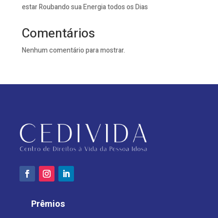
estar Roubando sua Energia todos os Dias
Comentários
Nenhum comentário para mostrar.
Prêmios