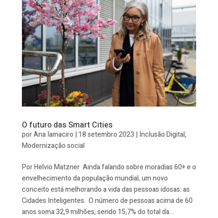
O futuro das Smart Cities
por
Ana Iamaciro
|
18 setembro 2023
|
Inclusão Digital
,
Modernização social
Por Helvio Matzner Ainda falando sobre moradias 60+ e o
envelhecimento da população mundial, um novo
conceito está melhorando a vida das pessoas idosas: as
Cidades Inteligentes. O número de pessoas acima de 60
anos soma 32,9 milhões, sendo 15,7% do total da...