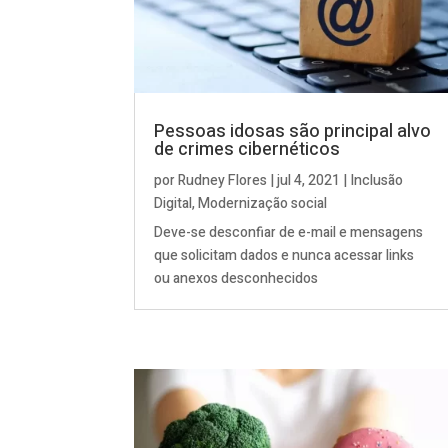
Pessoas idosas são principal alvo
de crimes cibernéticos
por
Rudney Flores
|
jul 4, 2021
|
Inclusão
Digital
,
Modernização social
Deve-se desconfiar de e-mail e mensagens
que solicitam dados e nunca acessar links
ou anexos desconhecidos