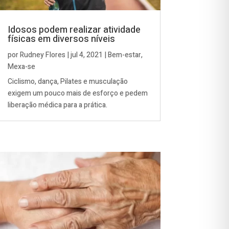
Idosos podem realizar atividade
físicas em diversos níveis
por
Rudney Flores
|
jul 4, 2021
|
Bem-estar
,
Mexa-se
Ciclismo, dança, Pilates e musculação
exigem um pouco mais de esforço e pedem
liberação médica para a prática.