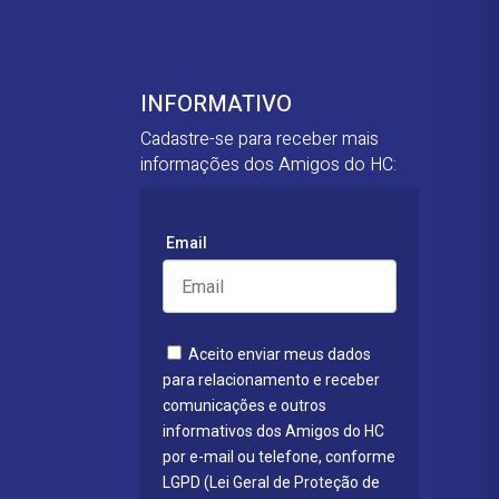
INFORMATIVO
Cadastre-se para receber mais
informações dos Amigos do HC:
Email
Aceito enviar meus dados
para relacionamento e receber
comunicações e outros
informativos dos Amigos do HC
por e-mail ou telefone, conforme
LGPD (Lei Geral de Proteção de