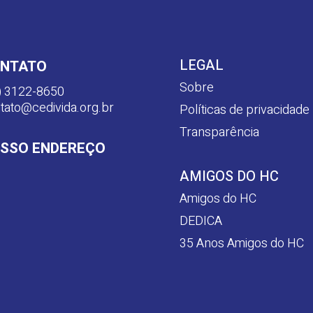
LEGAL
NTATO
Sobre
) 3122-8650
tato@cedivida.org.br
Políticas de privacidade
Transparência
SSO ENDEREÇO
AMIGOS DO HC
Amigos do HC
DEDICA
35 Anos Amigos do HC