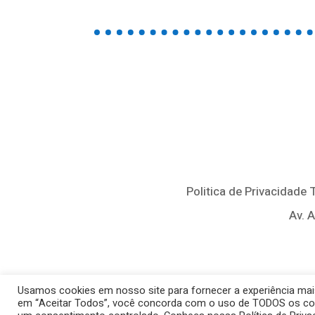
Politica de Privacidade
Av. 
Usamos cookies em nosso site para fornecer a experiência mais 
em “Aceitar Todos”, você concorda com o uso de TODOS os cooki