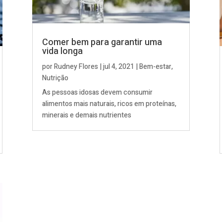
Comer bem para garantir uma
vida longa
por
Rudney Flores
|
jul 4, 2021
|
Bem-estar
,
Nutrição
As pessoas idosas devem consumir
alimentos mais naturais, ricos em proteínas,
minerais e demais nutrientes