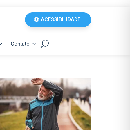
ACESSIBILIDADE
Contato