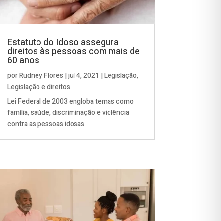
Estatuto do Idoso assegura
direitos às pessoas com mais de
60 anos
por
Rudney Flores
|
jul 4, 2021
|
Legislação
,
Legislação e direitos
Lei Federal de 2003 engloba temas como
família, saúde, discriminação e violência
contra as pessoas idosas