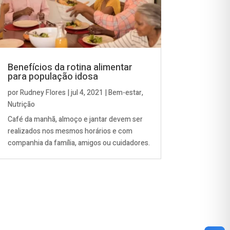
Benefícios da rotina alimentar
para população idosa
por
Rudney Flores
|
jul 4, 2021
|
Bem-estar
,
Nutrição
Café da manhã, almoço e jantar devem ser
realizados nos mesmos horários e com
companhia da família, amigos ou cuidadores.