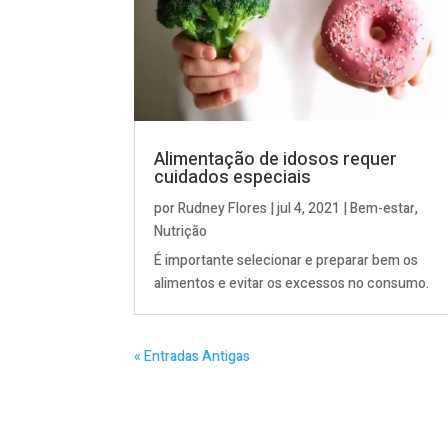
Alimentação de idosos requer
cuidados especiais
por
Rudney Flores
|
jul 4, 2021
|
Bem-estar
,
Nutrição
É importante selecionar e preparar bem os
alimentos e evitar os excessos no consumo.
« Entradas Antigas