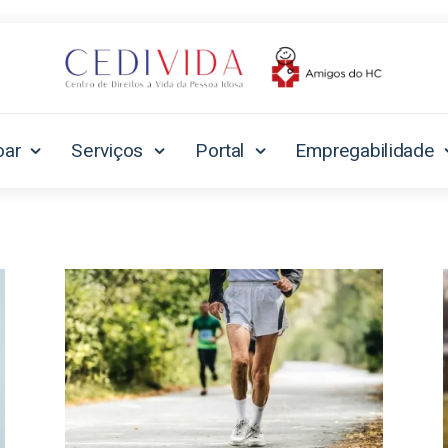
oar
Serviços
Portal
Empregabilidade