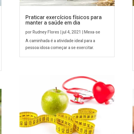
Praticar exercícios físicos para
manter a saúde em dia
por
Rudney Flores
|
jul 4, 2021
|
Mexa-se
A caminhada é a atividade ideal para a
pessoa idosa começar a se exercitar.