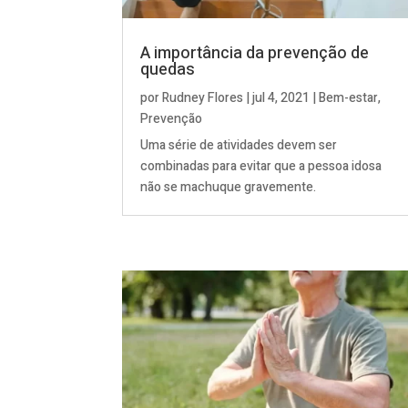
A importância da prevenção de
quedas
por
Rudney Flores
|
jul 4, 2021
|
Bem-estar
,
Prevenção
Uma série de atividades devem ser
combinadas para evitar que a pessoa idosa
não se machuque gravemente.